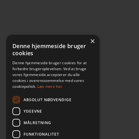
×
Denne hjemmeside bruger
cookies
Denne hjemmeside bruger cookies for at
forbedre brugeroplevelsen. Ved at bruge
vores hjemmeside accepterer du alle
cookies i overensstemmelse med vores
cookiepolitik.
Læs mere her
ABSOLUT NØDVENDIGE
YDEEVNE
MÅLRETNING
FUNKTIONALITET