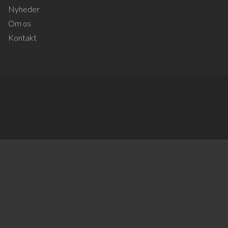
Nyheder
Om os
Kontakt