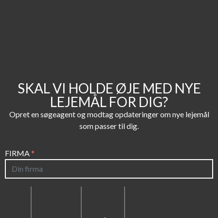
SKAL VI HOLDE ØJE MED NYE
LEJEMÅL FOR DIG?
Opret en søgeagent og modtag opdateringer om nye lejemål
som passer til dig.
FIRMA
*