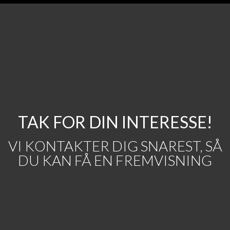
TAK FOR DIN INTERESSE!
VI KONTAKTER DIG SNAREST, SÅ
DU KAN FÅ EN FREMVISNING