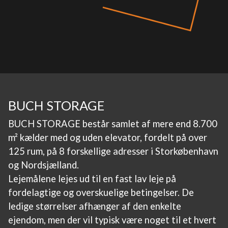
BUCH STORAGE
BUCH STORAGE består samlet af mere end 8.700
m² kælder med og uden elevator, fordelt på over
125 rum, på 8 forskellige adresser i Storkøbenhavn
og Nordsjælland.
Lejemålene lejes ud til en fast lav leje på
fordelagtige og overskuelige betingelser. De
ledige størrelser afhænger af den enkelte
ejendom, men der vil typisk være noget til et hvert