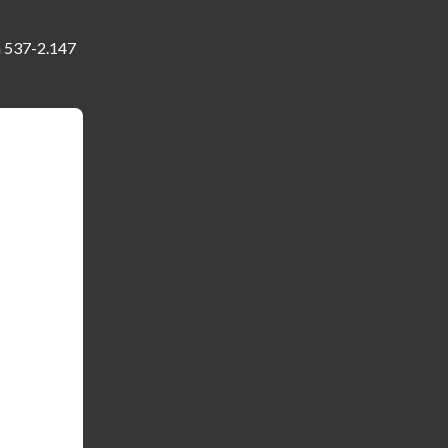
ra 537-2.147