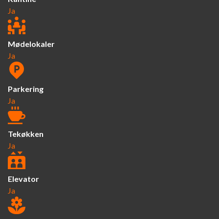
Ja
Mødelokaler
Ja
Parkering
Ja
Tekøkken
Ja
Elevator
Ja